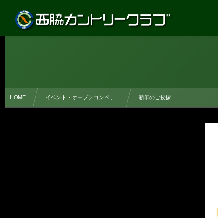
HOME
イベント・オープンコンペ , …
新年のご挨拶