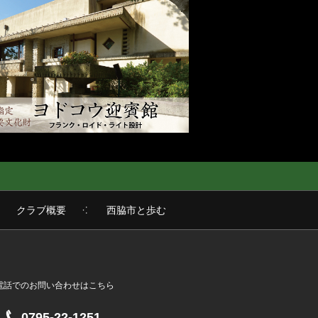
クラブ概要
西脇市と歩む
電話でのお問い合わせはこちら
0795-22-1251