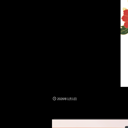
2026年1月1日