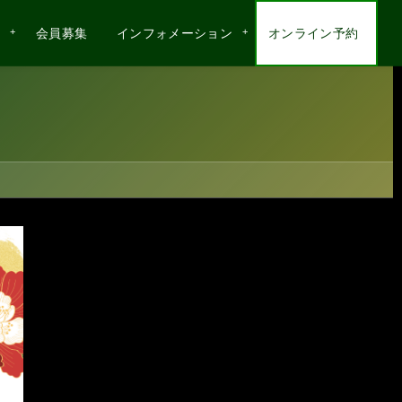
会員募集
インフォメーション
オンライン予約
インフォメーション