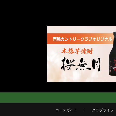
コースガイド
クラブライフ