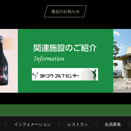
過去のお知らせ
インフォメーション
レストラン
会員募集