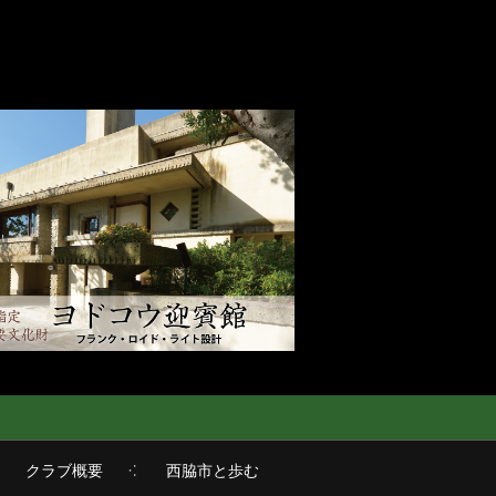
クラブ概要
西脇市と歩む