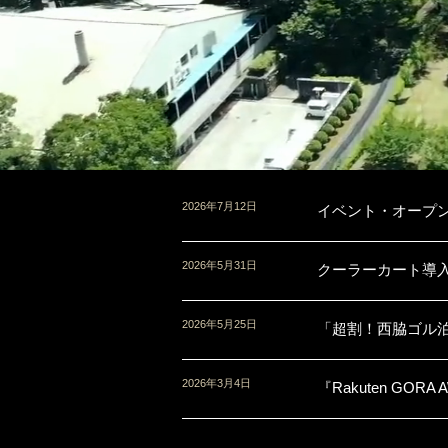
2026年7月12日
イベント・オープ
2026年5月31日
クーラーカート導
2026年5月25日
「超割！西脇ゴル
2026年3月4日
『Rakuten GO