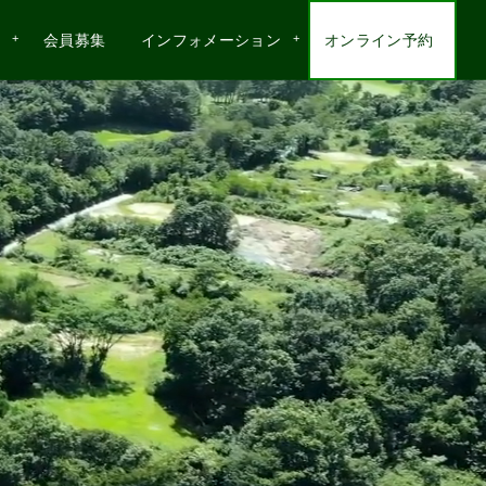
会員募集
インフォメーション
オンライン予約
インフォメーション