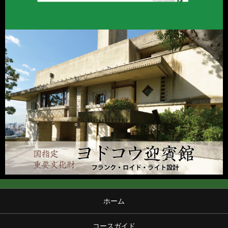
ホーム
コースガイド