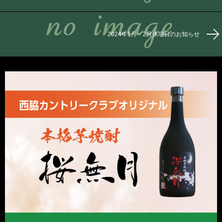
2024年1月・2月休場日のお知らせ