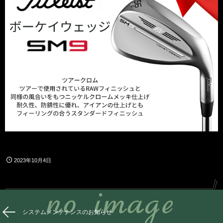
2023年10月4日
システムメンテナンスのお知らせ