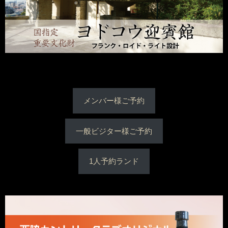
メンバー様ご予約
一般ビジター様ご予約
1人予約ランド