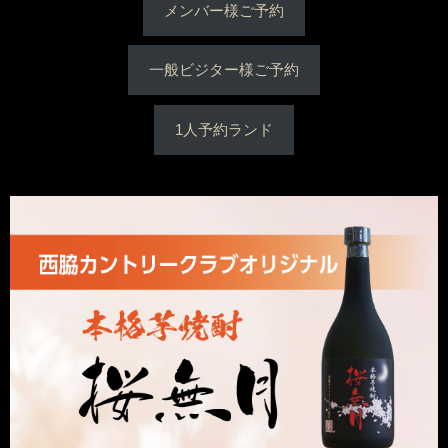
メンバー様ご予約
一般ビジター様ご予約
1人予約ランド