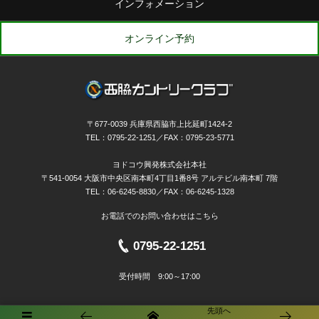
インフォメーション
オンライン予約
〒677-0039 兵庫県西脇市上比延町1424-2
TEL：0795-22-1251／FAX：0795-23-5771
ヨドコウ興発株式会社本社
〒541-0054 大阪市中央区南本町4丁目1番8号 アルテビル南本町 7階
TEL：06-6245-8830／FAX：06-6245-1328
お電話でのお問い合わせはこちら
0795-22-1251
受付時間 9:00～17:00
先頭へ