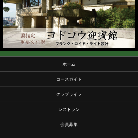
ホーム
コースガイド
クラブライフ
レストラン
会員募集