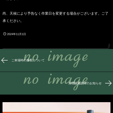
尚、天候により予告なく作業日を変更する場合がございます。ご了
承ください。
2024年11月1日
ご来場時の服装について
浴槽設備故障のお知らせ