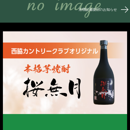
浴槽設備復旧のお知らせ