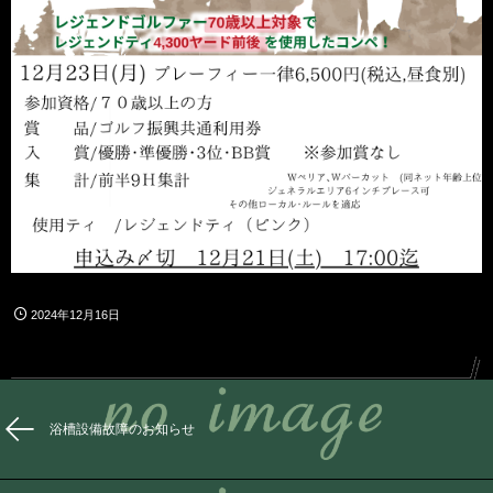
2024年12月16日
浴槽設備故障のお知らせ