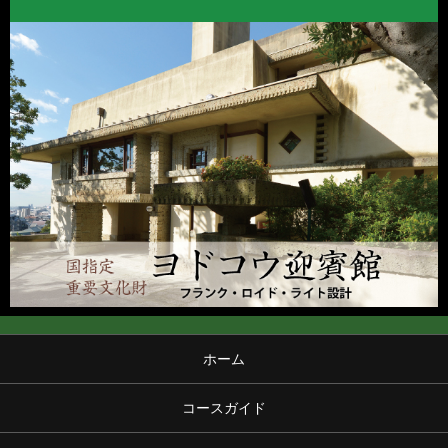
ホーム
コースガイド