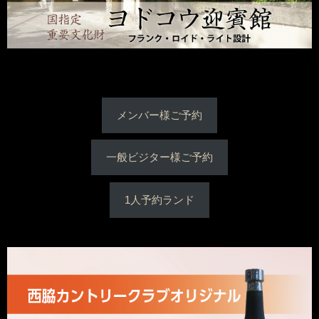
メンバー様ご予約
一般ビジター様ご予約
1人予約ランド