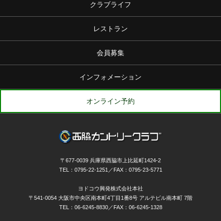
クラブライフ
レストラン
会員募集
インフォメーション
オンライン予約
〒677-0039 兵庫県西脇市上比延町1424-2
TEL：0795-22-1251／FAX：0795-23-5771
ヨドコウ興発株式会社本社
〒541-0054 大阪市中央区南本町4丁目1番8号 アルテビル南本町 7階
TEL：06-6245-8830／FAX：06-6245-1328