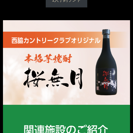
1人予約ランド