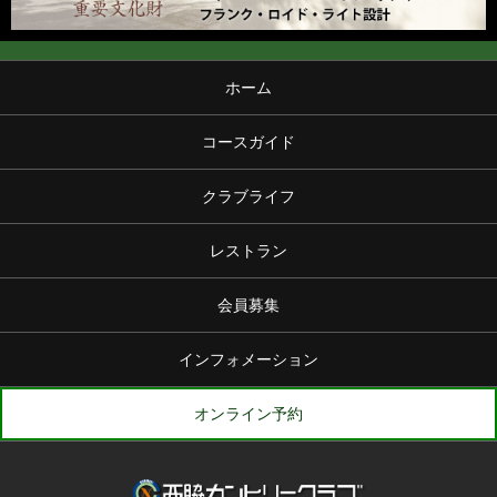
ホーム
コースガイド
クラブライフ
レストラン
会員募集
インフォメーション
オンライン予約